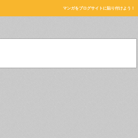
マンガをブログサイトに貼り付けよう！