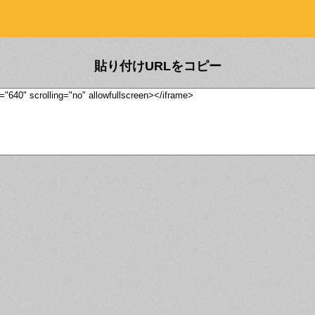
貼り付けURLをコピー