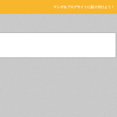
マンガをブログサイトに貼り付けよう！