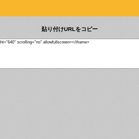
貼り付けURLをコピー