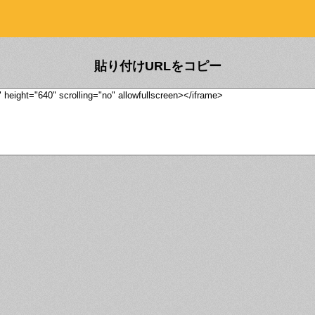
貼り付けURLをコピー