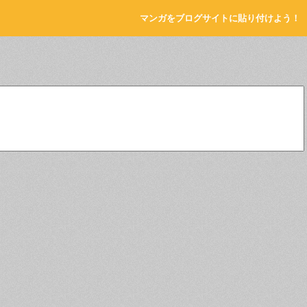
マンガをブログサイトに貼り付けよう！