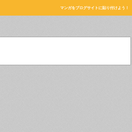
マンガをブログサイトに貼り付けよう！