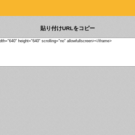
貼り付けURLをコピー