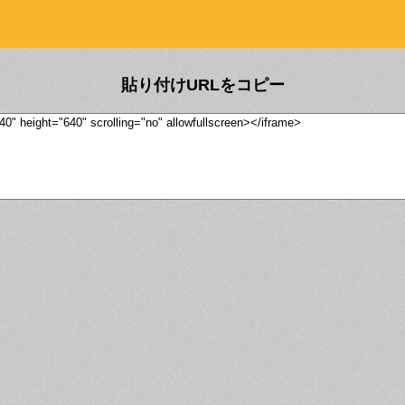
貼り付けURLをコピー