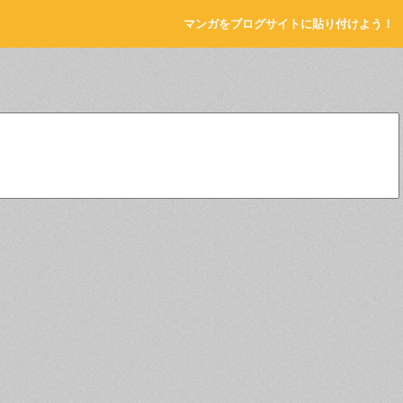
マンガをブログサイトに貼り付けよう！