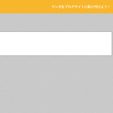
マンガをブログサイトに貼り付けよう！