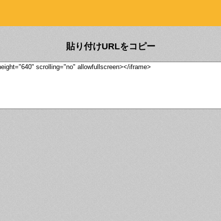
貼り付けURLをコピー