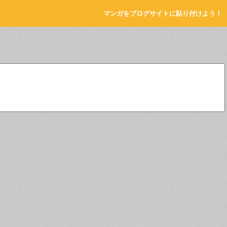
マンガをブログサイトに貼り付けよう！