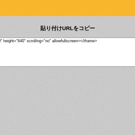
貼り付けURLをコピー