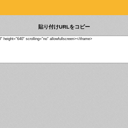
貼り付けURLをコピー