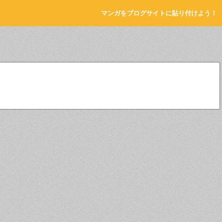
マンガをブログサイトに貼り付けよう！