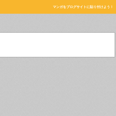
マンガをブログサイトに貼り付けよう！