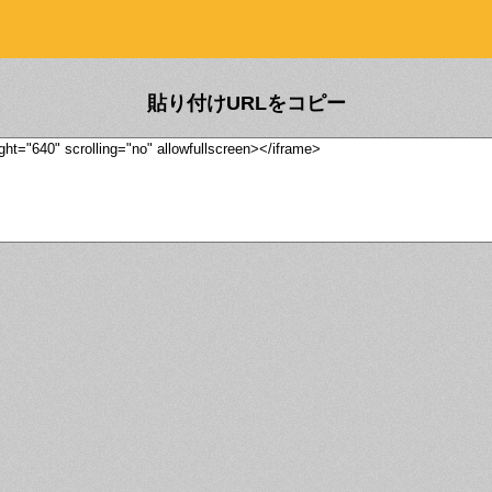
貼り付けURLをコピー