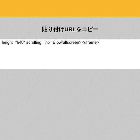
貼り付けURLをコピー