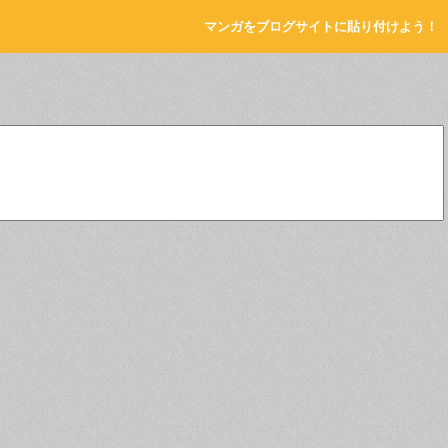
マンガをブログサイトに貼り付けよう！