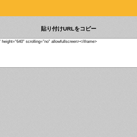
貼り付けURLをコピー