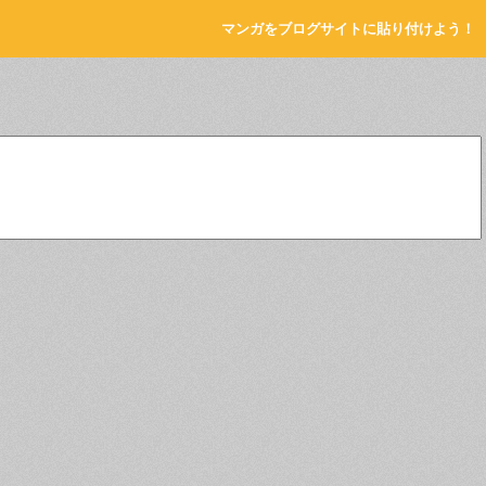
マンガをブログサイトに貼り付けよう！