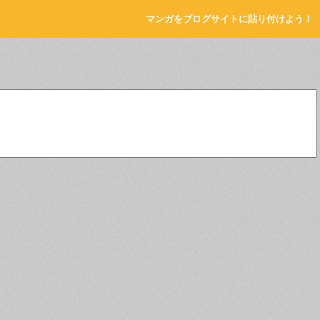
マンガをブログサイトに貼り付けよう！