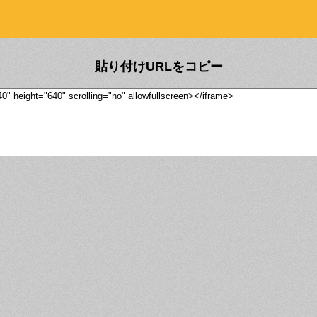
貼り付けURLをコピー