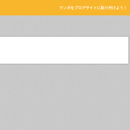
マンガをブログサイトに貼り付けよう！