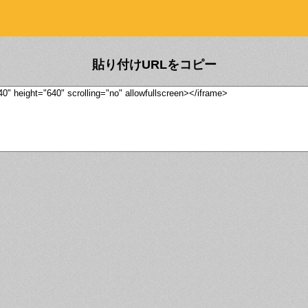
貼り付けURLをコピー