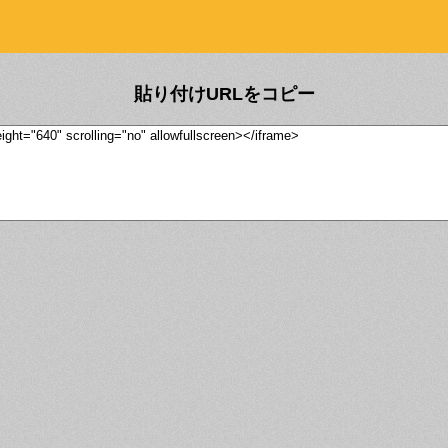
貼り付けURLをコピー