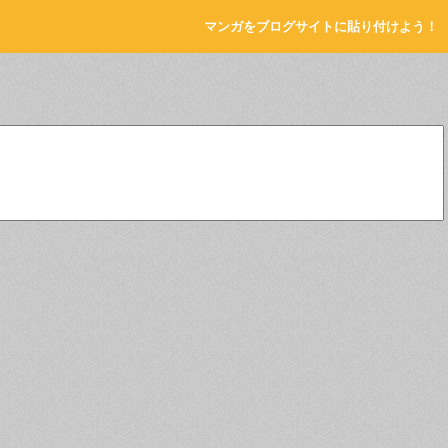
マンガをブログサイトに貼り付けよう！