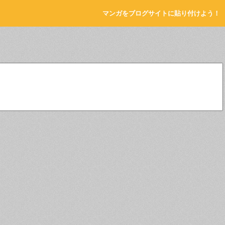
マンガをブログサイトに貼り付けよう！