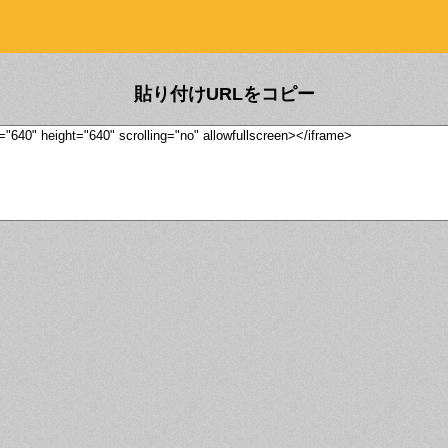
貼り付けURLをコピー