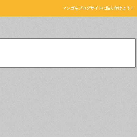
マンガをブログサイトに貼り付けよう！