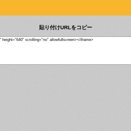
貼り付けURLをコピー