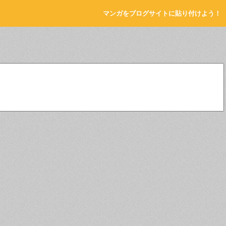
マンガをブログサイトに貼り付けよう！