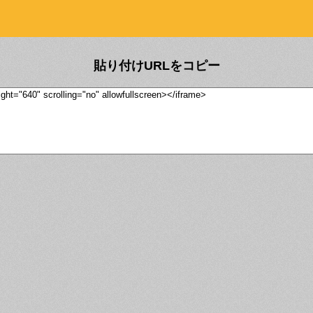
貼り付けURLをコピー