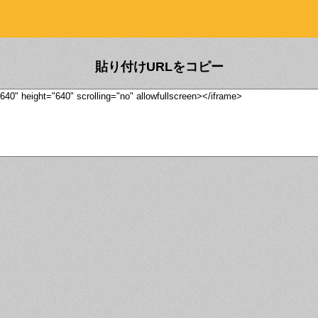
貼り付けURLをコピー