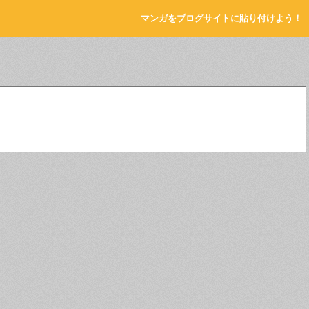
マンガをブログサイトに貼り付けよう！